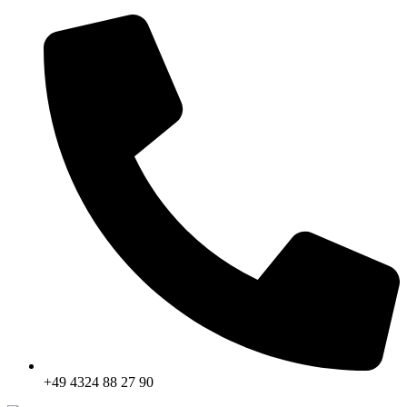
+49 4324 88 27 90