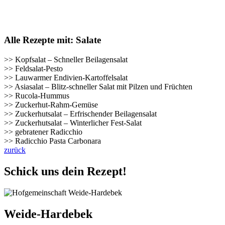
Alle Rezepte mit: Salate
>> Kopfsalat – Schneller Beilagensalat
>> Feldsalat-Pesto
>> Lauwarmer Endivien-Kartoffelsalat
>> Asiasalat – Blitz-schneller Salat mit Pilzen und Früchten
>> Rucola-Hummus
>> Zuckerhut-Rahm-Gemüse
>> Zuckerhutsalat – Erfrischender Beilagensalat
>> Zuckerhutsalat – Winterlicher Fest-Salat
>> gebratener Radicchio
>> Radicchio Pasta Carbonara
zurück
Schick uns dein Rezept!
Weide-Hardebek