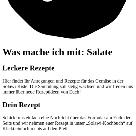
Was mache ich mit: Salate
Leckere Rezepte
Hier findet Ihr Anregungen und Rezepte für das Gemüse in der
Solawi-Kiste. Die Sammlung soll stetig wachsen und wir freuen uns
immer über neue Rezeptideen von Euch!
Dein Rezept
Schickt uns einfach eine Nachricht über das Formular am Ende der
Seite und wir nehmen euer Rezept in unser „Solawi-Kochbuch“ auf.
Klickt einfach rechts auf den Pfeil.