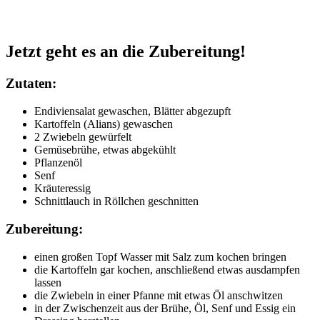
Jetzt geht es an die Zubereitung!
Zutaten:
Endiviensalat gewaschen, Blätter abgezupft
Kartoffeln (Alians) gewaschen
2 Zwiebeln gewürfelt
Gemüsebrühe, etwas abgekühlt
Pflanzenöl
Senf
Kräuteressig
Schnittlauch in Röllchen geschnitten
Zubereitung:
einen großen Topf Wasser mit Salz zum kochen bringen
die Kartoffeln gar kochen, anschließend etwas ausdampfen
lassen
die Zwiebeln in einer Pfanne mit etwas Öl anschwitzen
in der Zwischenzeit aus der Brühe, Öl, Senf und Essig ein