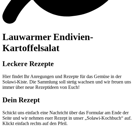
Lauwarmer Endivien-
Kartoffelsalat
Leckere Rezepte
Hier findet Ihr Anregungen und Rezepte für das Gemüse in der
Solawi-Kiste. Die Sammlung soll stetig wachsen und wir freuen uns
immer über neue Rezeptideen von Euch!
Dein Rezept
Schickt uns einfach eine Nachricht über das Formular am Ende der
Seite und wir nehmen euer Rezept in unser „Solawi-Kochbuch“ auf.
Klickt einfach rechts auf den Pfeil.