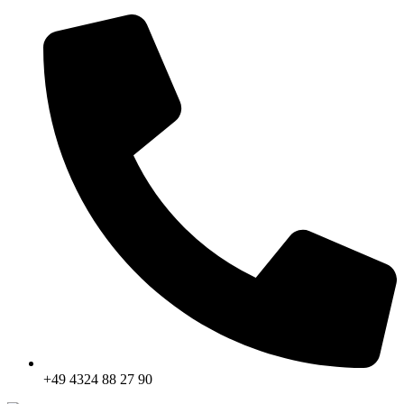
+49 4324 88 27 90