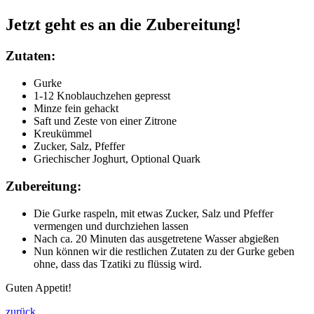
Jetzt geht es an die Zubereitung!
Zutaten:
Gurke
1-12 Knoblauchzehen gepresst
Minze fein gehackt
Saft und Zeste von einer Zitrone
Kreukümmel
Zucker, Salz, Pfeffer
Griechischer Joghurt, Optional Quark
Zubereitung:
Die Gurke raspeln, mit etwas Zucker, Salz und Pfeffer
vermengen und durchziehen lassen
Nach ca. 20 Minuten das ausgetretene Wasser abgießen
Nun können wir die restlichen Zutaten zu der Gurke geben
ohne, dass das Tzatiki zu flüssig wird.
Guten Appetit!
zurück