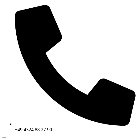
+49 4324 88 27 90