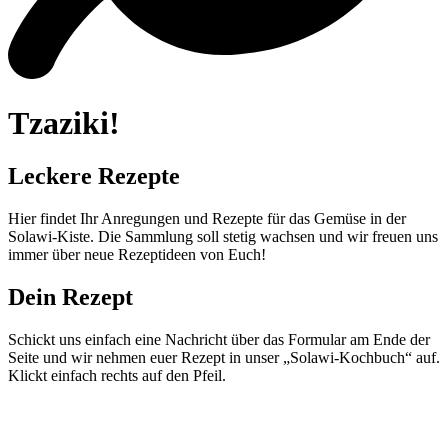
Tzaziki!
Leckere Rezepte
Hier findet Ihr Anregungen und Rezepte für das Gemüse in der
Solawi-Kiste. Die Sammlung soll stetig wachsen und wir freuen uns
immer über neue Rezeptideen von Euch!
Dein Rezept
Schickt uns einfach eine Nachricht über das Formular am Ende der
Seite und wir nehmen euer Rezept in unser „Solawi-Kochbuch“ auf.
Klickt einfach rechts auf den Pfeil.