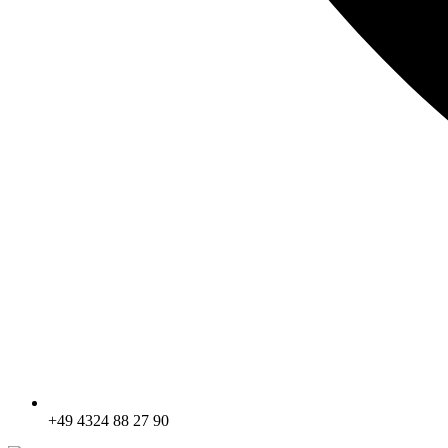
+49 4324 88 27 90