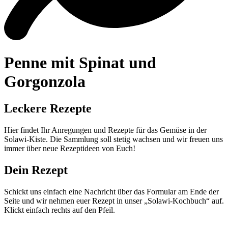
Penne mit Spinat und
Gorgonzola
Leckere Rezepte
Hier findet Ihr Anregungen und Rezepte für das Gemüse in der
Solawi-Kiste. Die Sammlung soll stetig wachsen und wir freuen uns
immer über neue Rezeptideen von Euch!
Dein Rezept
Schickt uns einfach eine Nachricht über das Formular am Ende der
Seite und wir nehmen euer Rezept in unser „Solawi-Kochbuch“ auf.
Klickt einfach rechts auf den Pfeil.