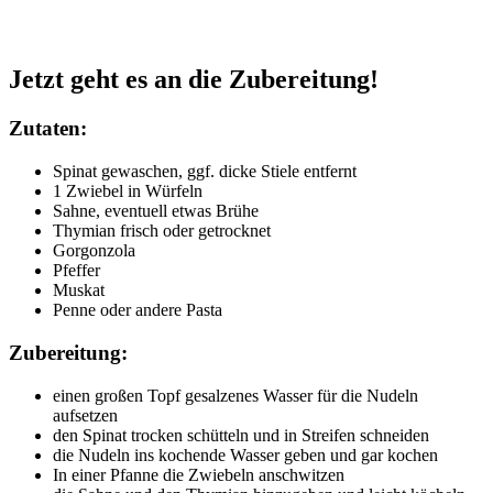
Jetzt geht es an die Zubereitung!
Zutaten:
Spinat gewaschen, ggf. dicke Stiele entfernt
1 Zwiebel in Würfeln
Sahne, eventuell etwas Brühe
Thymian frisch oder getrocknet
Gorgonzola
Pfeffer
Muskat
Penne oder andere Pasta
Zubereitung:
einen großen Topf gesalzenes Wasser für die Nudeln
aufsetzen
den Spinat trocken schütteln und in Streifen schneiden
die Nudeln ins kochende Wasser geben und gar kochen
In einer Pfanne die Zwiebeln anschwitzen