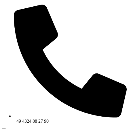
+49 4324 88 27 90