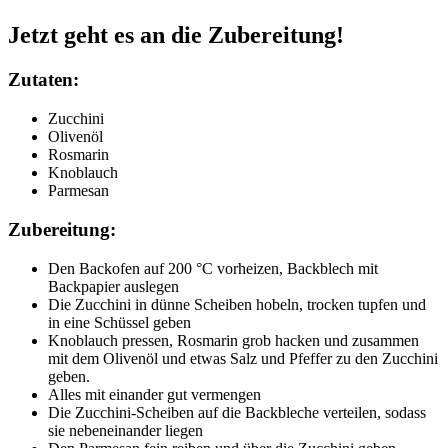
Jetzt geht es an die Zubereitung!
Zutaten:
Zucchini
Olivenöl
Rosmarin
Knoblauch
Parmesan
Zubereitung:
Den Backofen auf 200 °C vorheizen, Backblech mit
Backpapier auslegen
Die Zucchini in dünne Scheiben hobeln, trocken tupfen und
in eine Schüssel geben
Knoblauch pressen, Rosmarin grob hacken und zusammen
mit dem Olivenöl und etwas Salz und Pfeffer zu den Zucchini
geben.
Alles mit einander gut vermengen
Die Zucchini-Scheiben auf die Backbleche verteilen, sodass
sie nebeneinander liegen