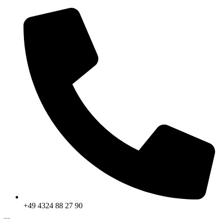
+49 4324 88 27 90