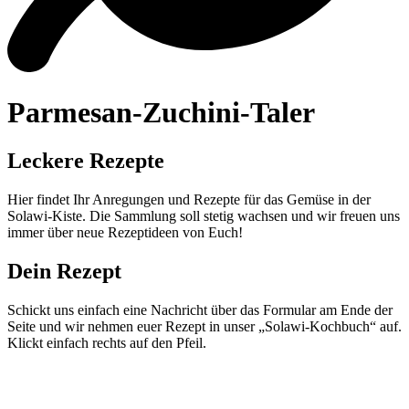
Parmesan-Zuchini-Taler
Leckere Rezepte
Hier findet Ihr Anregungen und Rezepte für das Gemüse in der
Solawi-Kiste. Die Sammlung soll stetig wachsen und wir freuen uns
immer über neue Rezeptideen von Euch!
Dein Rezept
Schickt uns einfach eine Nachricht über das Formular am Ende der
Seite und wir nehmen euer Rezept in unser „Solawi-Kochbuch“ auf.
Klickt einfach rechts auf den Pfeil.