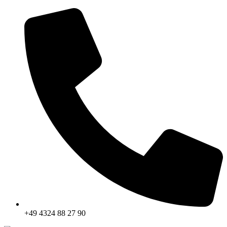
+49 4324 88 27 90