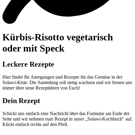
Kürbis-Risotto vegetarisch
oder mit Speck
Leckere Rezepte
Hier findet Ihr Anregungen und Rezepte für das Gemüse in der
Solawi-Kiste. Die Sammlung soll stetig wachsen und wir freuen uns
immer über neue Rezeptideen von Euch!
Dein Rezept
Schickt uns einfach eine Nachricht über das Formular am Ende der
Seite und wir nehmen euer Rezept in unser „Solawi-Kochbuch“ auf.
Klickt einfach rechts auf den Pfeil.