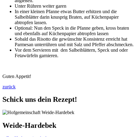
angießen.
Unter Rühren weiter garen
In einer kleinen Pfanne etwas Butter erhitzen und die
Salbeiblätter darin knusprig Braten, auf Küchenpapier
abtropfen lassen.
Optional: Nun den Speck in die Pfanne geben, kross braten
und ebenfalls auf Küchenpapier abtropfen lassen
Sobald das Risotto die gewünschte Konsistenz erreicht hat
Parmesan unterrühren und mit Salz und Pfeffer abschmecken.
Vor dem Servieren mit den Salbeiblättern, Speck und oder
Fetawürfeln garnieren.
Guten Appetit!
zurück
Schick uns dein Rezept!
Weide-Hardebek