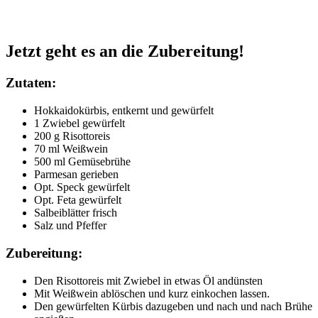
Jetzt geht es an die Zubereitung!
Zutaten:
Hokkaidokürbis, entkernt und gewürfelt
1 Zwiebel gewürfelt
200 g Risottoreis
70 ml Weißwein
500 ml Gemüsebrühe
Parmesan gerieben
Opt. Speck gewürfelt
Opt. Feta gewürfelt
Salbeiblätter frisch
Salz und Pfeffer
Zubereitung:
Den Risottoreis mit Zwiebel in etwas Öl andünsten
Mit Weißwein ablöschen und kurz einkochen lassen.
Den gewürfelten Kürbis dazugeben und nach und nach Brühe