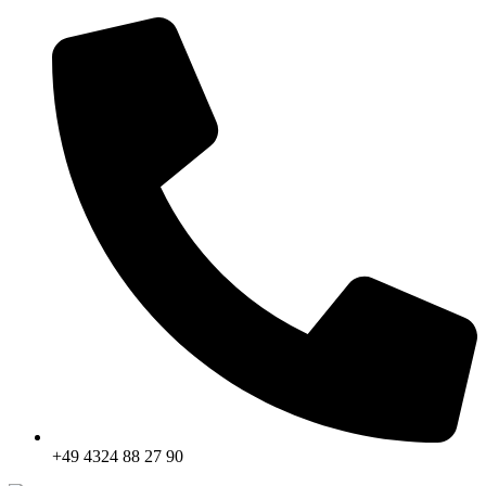
+49 4324 88 27 90