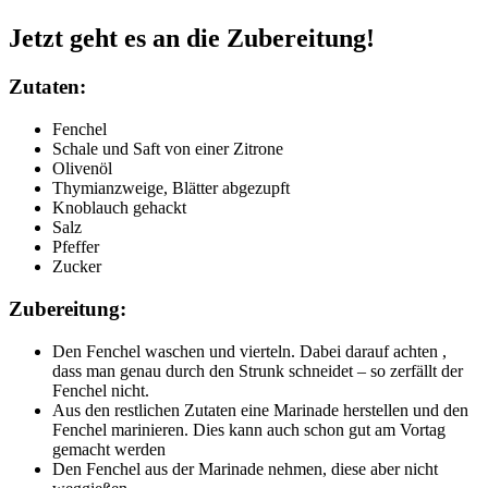
Jetzt geht es an die Zubereitung!
Zutaten:
Fenchel
Schale und Saft von einer Zitrone
Olivenöl
Thymianzweige, Blätter abgezupft
Knoblauch gehackt
Salz
Pfeffer
Zucker
Zubereitung:
Den Fenchel waschen und vierteln. Dabei darauf achten ,
dass man genau durch den Strunk schneidet – so zerfällt der
Fenchel nicht.
Aus den restlichen Zutaten eine Marinade herstellen und den
Fenchel marinieren. Dies kann auch schon gut am Vortag
gemacht werden
Den Fenchel aus der Marinade nehmen, diese aber nicht