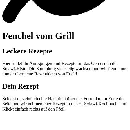
Fenchel vom Grill
Leckere Rezepte
Hier findet Ihr Anregungen und Rezepte für das Gemüse in der
Solawi-Kiste. Die Sammlung soll stetig wachsen und wir freuen uns
immer über neue Rezeptideen von Euch!
Dein Rezept
Schickt uns einfach eine Nachricht über das Formular am Ende der
Seite und wir nehmen euer Rezept in unser „Solawi-Kochbuch“ auf.
Klickt einfach rechts auf den Pfeil.