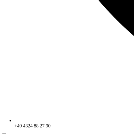
+49 4324 88 27 90