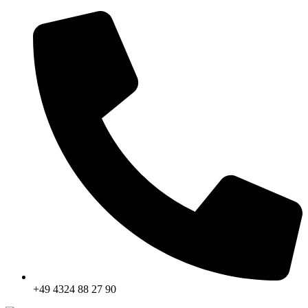
+49 4324 88 27 90