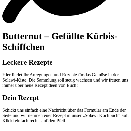
Butternut – Gefüllte Kürbis-
Schiffchen
Leckere Rezepte
Hier findet Ihr Anregungen und Rezepte für das Gemüse in der
Solawi-Kiste. Die Sammlung soll stetig wachsen und wir freuen uns
immer über neue Rezeptideen von Euch!
Dein Rezept
Schickt uns einfach eine Nachricht über das Formular am Ende der
Seite und wir nehmen euer Rezept in unser „Solawi-Kochbuch“ auf.
Klickt einfach rechts auf den Pfeil.