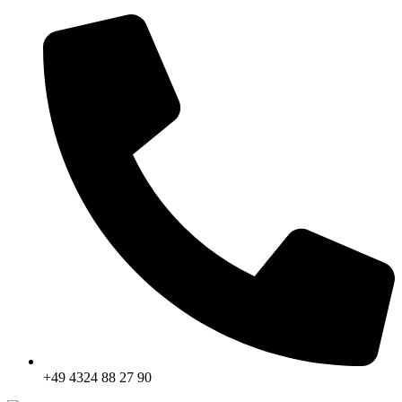
+49 4324 88 27 90