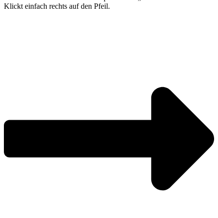
Klickt einfach rechts auf den Pfeil.