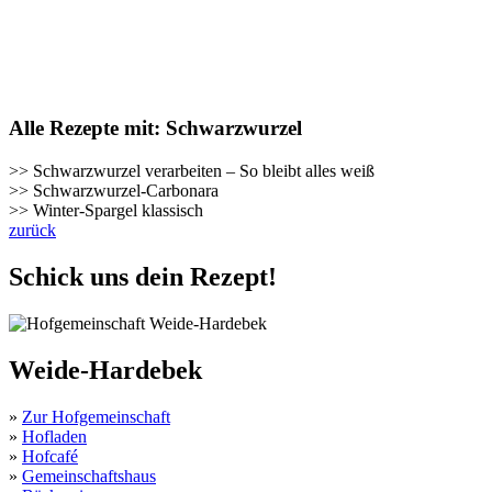
Alle Rezepte mit: Schwarzwurzel
>> Schwarzwurzel verarbeiten – So bleibt alles weiß
>> Schwarzwurzel-Carbonara
>> Winter-Spargel klassisch
zurück
Schick uns dein Rezept!
Weide-Hardebek
»
Zur Hofgemeinschaft
»
Hofladen
»
Hofcafé
»
Gemeinschaftshaus