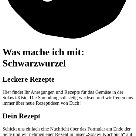
Was mache ich mit:
Schwarzwurzel
Leckere Rezepte
Hier findet Ihr Anregungen und Rezepte für das Gemüse in der
Solawi-Kiste. Die Sammlung soll stetig wachsen und wir freuen uns
immer über neue Rezeptideen von Euch!
Dein Rezept
Schickt uns einfach eine Nachricht über das Formular am Ende der
Seite und wir nehmen euer Rezept in unser „Solawi-Kochbuch“ auf.