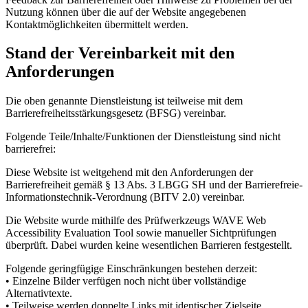
Nutzung können über die auf der Website angegebenen
Kontaktmöglichkeiten übermittelt werden.
Stand der Vereinbarkeit mit den
Anforderungen
Die oben genannte Dienstleistung ist teilweise mit dem
Barrierefreiheitsstärkungsgesetz (BFSG) vereinbar.
Folgende Teile/Inhalte/Funktionen der Dienstleistung sind nicht
barrierefrei:
Diese Website ist weitgehend mit den Anforderungen der
Barrierefreiheit gemäß § 13 Abs. 3 LBGG SH und der Barrierefreie-
Informationstechnik-Verordnung (BITV 2.0) vereinbar.
Die Website wurde mithilfe des Prüfwerkzeugs WAVE Web
Accessibility Evaluation Tool sowie manueller Sichtprüfungen
überprüft. Dabei wurden keine wesentlichen Barrieren festgestellt.
Folgende geringfügige Einschränkungen bestehen derzeit:
• Einzelne Bilder verfügen noch nicht über vollständige
Alternativtexte.
• Teilweise werden doppelte Links mit identischer Zielseite