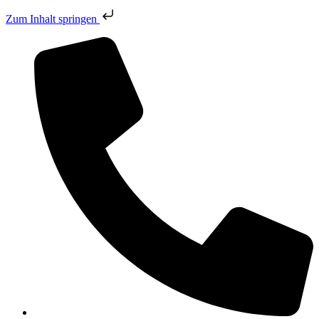
Zum Inhalt springen