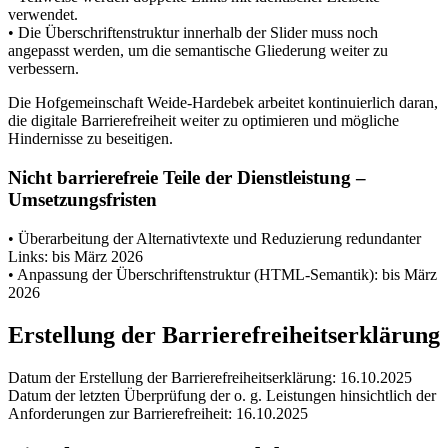
verwendet.
• Die Überschriftenstruktur innerhalb der Slider muss noch
angepasst werden, um die semantische Gliederung weiter zu
verbessern.
Die Hofgemeinschaft Weide-Hardebek arbeitet kontinuierlich daran,
die digitale Barrierefreiheit weiter zu optimieren und mögliche
Hindernisse zu beseitigen.
Nicht barrierefreie Teile der Dienstleistung –
Umsetzungsfristen
• Überarbeitung der Alternativtexte und Reduzierung redundanter
Links: bis März 2026
• Anpassung der Überschriftenstruktur (HTML-Semantik): bis März
2026
Erstellung der Barrierefreiheitserklärung
Datum der Erstellung der Barrierefreiheitserklärung: 16.10.2025
Datum der letzten Überprüfung der o. g. Leistungen hinsichtlich der
Anforderungen zur Barrierefreiheit: 16.10.2025