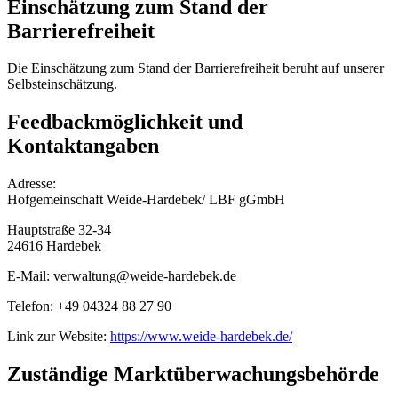
Einschätzung zum Stand der
Barrierefreiheit
Die Einschätzung zum Stand der Barrierefreiheit beruht auf unserer
Selbsteinschätzung.
Feedbackmöglichkeit und
Kontaktangaben
Adresse:
Hofgemeinschaft Weide-Hardebek/ LBF gGmbH
Hauptstraße 32-34
24616 Hardebek
E-Mail: verwaltung@weide-hardebek.de
Telefon: +49 04324 88 27 90
Link zur Website:
https://www.weide-hardebek.de/
Zuständige Marktüberwachungsbehörde