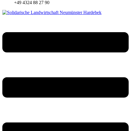
+49 4324 88 27 90