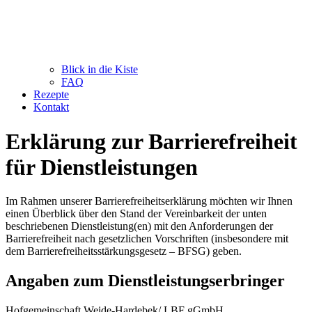
Blick in die Kiste
FAQ
Rezepte
Kontakt
Erklärung zur Barrierefreiheit
für Dienstleistungen
Im Rahmen unserer Barrierefreiheitserklärung möchten wir Ihnen
einen Überblick über den Stand der Vereinbarkeit der unten
beschriebenen Dienstleistung(en) mit den Anforderungen der
Barrierefreiheit nach gesetzlichen Vorschriften (insbesondere mit
dem Barrierefreiheitsstärkungsgesetz – BFSG) geben.
Angaben zum Dienstleistungserbringer
Hofgemeinschaft Weide-Hardebek/ LBF gGmbH